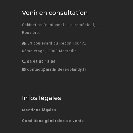
Venir en consultation
Cabinet professionnel et paramédical, La
Rouvière,
83 boulevard du Redon Tour A,
6ème étage,13009 Marseille
06 98 89 18 06
contact@mathilderesplandy.fr
Infos légales
Mentions légales
Conditions générales de vente