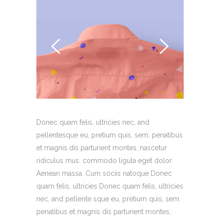
Donec quam felis, ultricies nec, and
pellentesque eu, pretium quis, sem. penatibus
et magnis dis parturient montes, nascetur
ridiculus mus. commodo ligula eget dolor.
Aenean massa. Cum sociis natoque Donec
quam felis, ultricies Donec quam felis, ultricies
nec, and pellente sque eu, pretium quis, sem.
penatibus et magnis dis parturient montes,