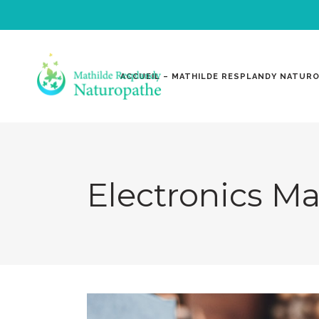
ACCUEIL – MATHILDE RESPLANDY NATUR
Electronics M