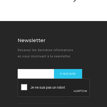
Newsletter
Recevez les dernières informations
en vous inscrivant à la newsletter.
e