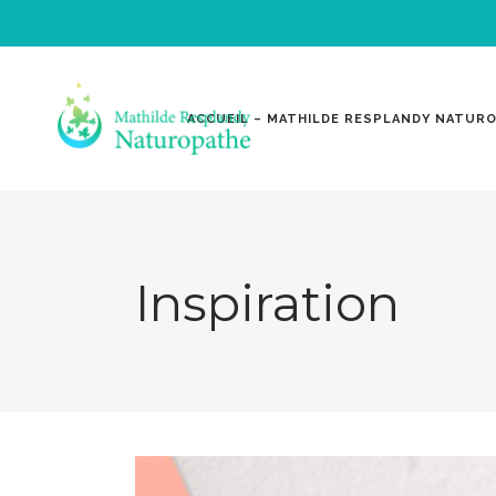
ACCUEIL – MATHILDE RESPLANDY NATUR
Inspiration