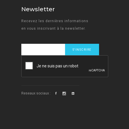
Newsletter
Recevez les dernières informations
en vous inscrivant à la newsletter.
e
Reseaux sociaux :