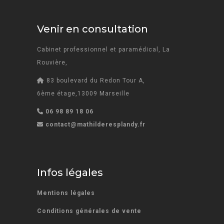
Venir en consultation
Cabinet professionnel et paramédical, La
Rouvière,
83 boulevard du Redon Tour A,
6ème étage,13009 Marseille
06 98 89 18 06
contact@mathilderesplandy.fr
Infos légales
Mentions légales
Conditions générales de vente