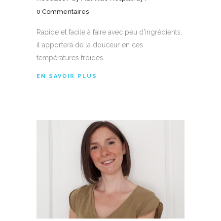
0 Commentaires
Rapide et facile à faire avec peu d’ingrédients,
il apportera de la douceur en ces
températures froides.
EN SAVOIR PLUS