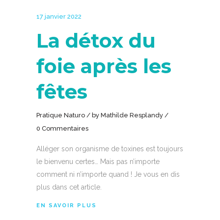
17 janvier 2022
La détox du
foie après les
fêtes
Pratique Naturo
by
Mathilde Resplandy
0 Commentaires
Alléger son organisme de toxines est toujours
le bienvenu certes… Mais pas n’importe
comment ni n’importe quand ! Je vous en dis
plus dans cet article.
EN SAVOIR PLUS